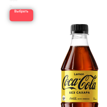
р.
Выбрать